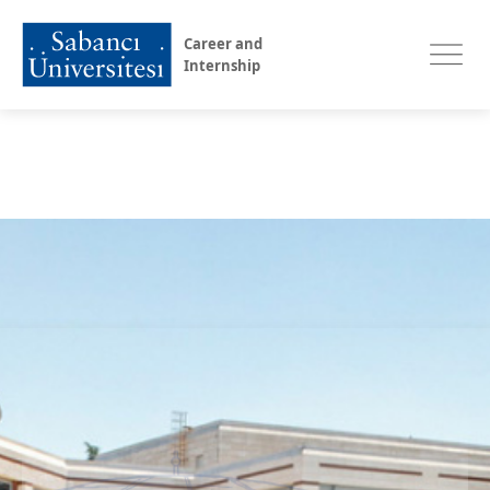
Career and
Internship