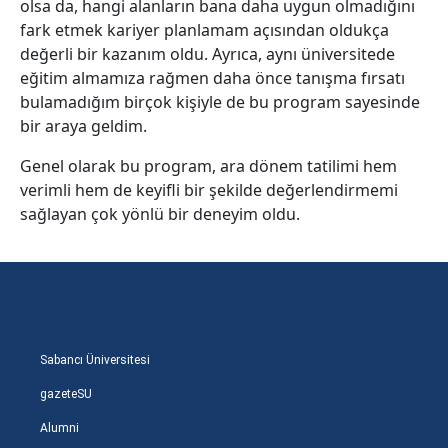
olsa da, hangi alanların bana daha uygun olmadığını
fark etmek kariyer planlamam açısından oldukça
değerli bir kazanım oldu. Ayrıca, aynı üniversitede
eğitim almamıza rağmen daha önce tanışma fırsatı
bulamadığım birçok kişiyle de bu program sayesinde
bir araya geldim.
Genel olarak bu program, ara dönem tatilimi hem
verimli hem de keyifli bir şekilde değerlendirmemi
sağlayan çok yönlü bir deneyim oldu.
Sabancı Üniversitesi
gazeteSU
Alumni