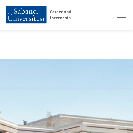
Career and
Internship