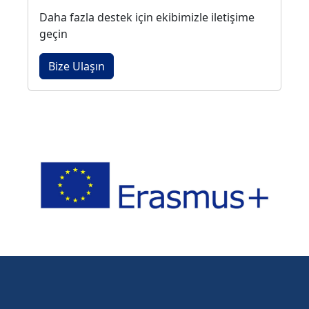
Daha fazla destek için ekibimizle iletişime
geçin
Bize Ulaşın