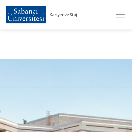
Kariyer ve Staj