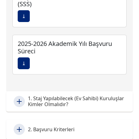
(SSS)
⤓
2025-2026 Akademik Yılı Başvuru
Süreci
⤓
1. Staj Yapılabilecek (Ev Sahibi) Kuruluşlar
Kimler Olmalıdır?
2. Başvuru Kriterleri