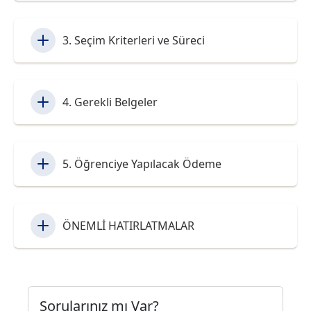
3. Seçim Kriterleri ve Süreci
4. Gerekli Belgeler
5. Öğrenciye Yapılacak Ödeme
ÖNEMLİ HATIRLATMALAR
Sorularınız mı Var?