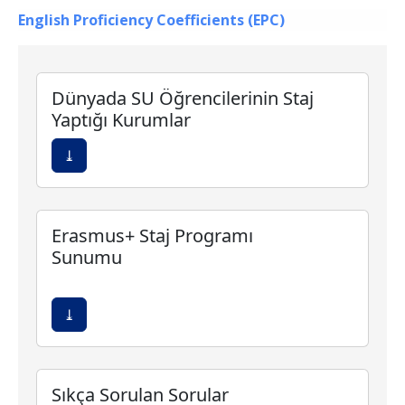
English Proficiency Coefficients
(EPC)
Dünyada SU Öğrencilerinin Staj
Yaptığı Kurumlar
⤓
Erasmus+ Staj Programı
Sunumu
⤓
Sıkça Sorulan Sorular