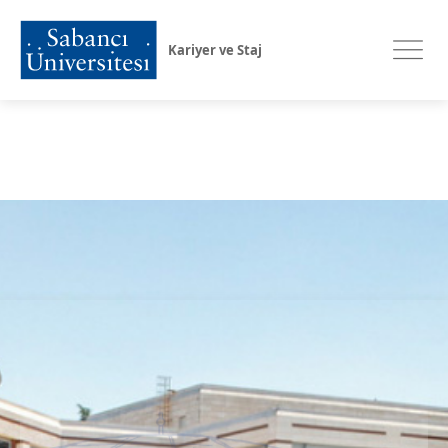
Kariyer ve Staj