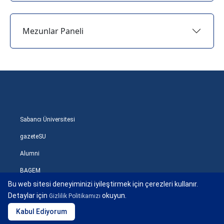
Mezunlar Paneli
Sabancı Üniversitesi
gazeteSU
Alumni
BAGEM
Bu web sitesi deneyiminizi iyileştirmek için çerezleri kullanır.
Detaylar için
okuyun.
Gizlilik Politikamızı
Kabul Ediyorum