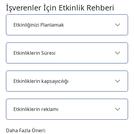
İşverenler İçin Etkinlik Rehberi
Etkinliğinizi Planlamak
Etkinliklerin Süresi
Etkinliklerin kapsayıcılığı
Etkinliklerin reklamı
Daha Fazla Öneri: