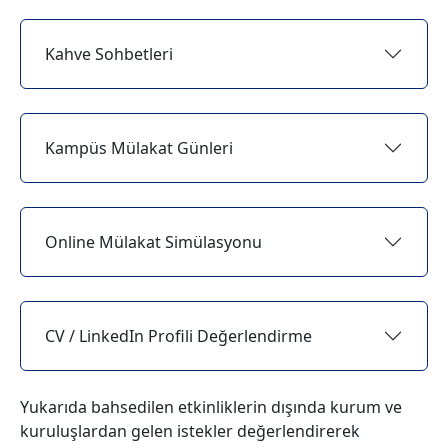
Kahve Sohbetleri
Kampüs Mülakat Günleri
Online Mülakat Simülasyonu
CV / LinkedIn Profili Değerlendirme
Yukarıda bahsedilen etkinliklerin dışında kurum ve
kuruluşlardan gelen istekler değerlendirerek