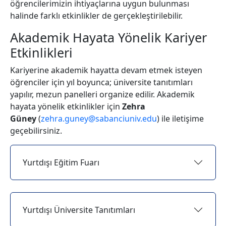
öğrencilerimizin ihtiyaçlarına uygun bulunması
halinde farklı etkinlikler de gerçekleştirilebilir.
Akademik Hayata Yönelik Kariyer
Etkinlikleri
Kariyerine akademik hayatta devam etmek isteyen
öğrenciler için yıl boyunca; üniversite tanıtımları
yapılır, mezun panelleri organize edilir. Akademik
hayata yönelik etkinlikler için
Zehra
Güney
(
zehra.guney@sabanciuniv.edu
) ile iletişime
geçebilirsiniz.
Yurtdışı Eğitim Fuarı
Yurtdışı Üniversite Tanıtımları