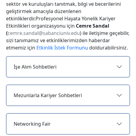
sektör ve kuruluşları tanıtmak, bilgi ve becerilerini
geliştirmek amacıyla düzenlenen
etkinliklerdir.Profesyonel Hayata Yönelik Kariyer
Etkinlikleri organizasyonu için
Cemre Sandal
(
cemre.sandal@sabanciuniv.edu
)
ile iletişime geçebilir,
sizi tanımamız ve etkinliklerimizden haberdar
etmemiz için
Etkinlik İstek Formunu
doldurabilirsiniz.
İşe Alım Sohbetleri
Mezunlarla Kariyer Sohbetleri
Networking Fair