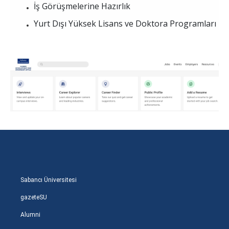
İş Görüşmelerine Hazırlık
Yurt Dışı Yüksek Lisans ve Doktora Programları
Sabancı Üniversitesi
gazeteSU
Alumni