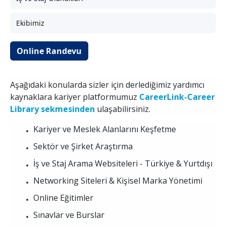
Ekibimiz
Online Randevu
Aşağıdaki konularda sizler için derlediğimiz yardımcı
kaynaklara kariyer platformumuz
CareerLink
-Career
Library sekmesinden
ulaşabilirsiniz.
Kariyer ve Meslek Alanlarını Keşfetme
Sektör ve Şirket Araştırma
İş ve Staj Arama Websiteleri - Türkiye & Yurtdışı
Networking Siteleri & Kişisel Marka Yönetimi
Online Eğitimler
Sınavlar ve Burslar