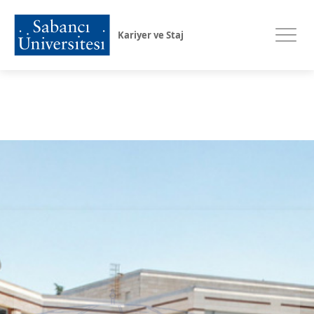
Kariyer ve Staj