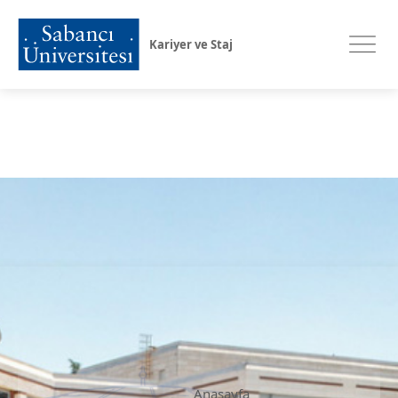
Kariyer ve Staj
Anasayfa